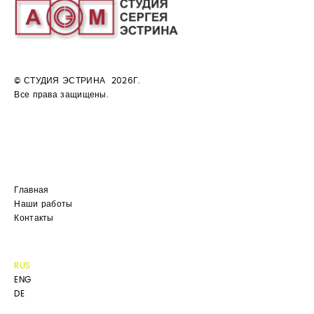
© СТУДИЯ ЭСТРИНА 2026Г.
Все права защищены.
Главная
Наши работы
Контакты
RUS
ENG
DE