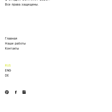
Все права защищены.
Главная
Наши работы
Контакты
RUS
ENG
DE