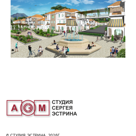
© СТУДИЯ ЭСТРИНА 2026Г.