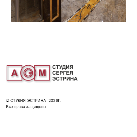
© СТУДИЯ ЭСТРИНА 2026Г.
Все права защищены.