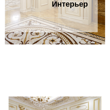
Интерьер
Категория
проекта